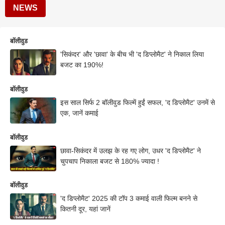
NEWS
बॉलीवुड
'सिकंदर' और 'छावा' के बीच भी 'द डिप्लोमैट' ने निकाल लिया
बजट का 190%!
बॉलीवुड
इस साल सिर्फ 2 बॉलीवुड फिल्में हुईं सफल, 'द डिप्लोमैट' उनमें से
एक, जानें कमाई
बॉलीवुड
छावा-सिकंदर में उलझ के रह गए लोग, उधर 'द डिप्लोमैट' ने
चुपचाप निकाला बजट से 180% ज्यादा !
बॉलीवुड
'द डिप्लोमैट' 2025 की टॉप 3 कमाई वाली फिल्म बनने से
कितनी दूर, यहां जानें