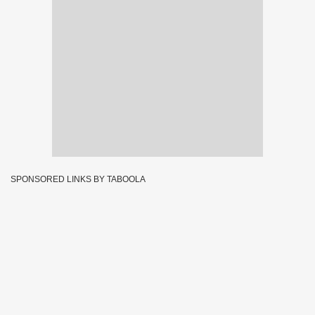
SPONSORED LINKS BY TABOOLA