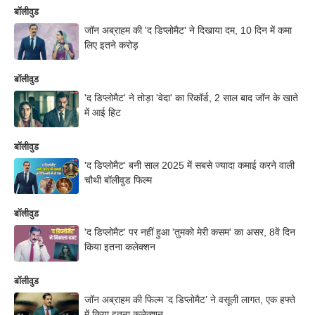
बॉलीवुड
जॉन अब्राहम की 'द डिप्लोमैट' ने दिखाया दम, 10 दिन में कमा
लिए इतने करोड़
बॉलीवुड
'द डिप्लोमैट' ने तोड़ा 'वेदा' का रिकॉर्ड, 2 साल बाद जॉन के खाते
में आई हिट
बॉलीवुड
'द डिप्लोमैट' बनी साल 2025 में सबसे ज्यादा कमाई करने वाली
चौथी बॉलीवुड फिल्म
बॉलीवुड
'द डिप्लोमैट' पर नहीं हुआ 'तुमको मेरी कसम' का असर, 8वें दिन
किया इतना कलेक्शन
बॉलीवुड
जॉन अब्राहम की फिल्म ‘द डिप्लोमैट’ ने वसूली लागत, एक हफ्ते
में किया इतना कलेक्शन