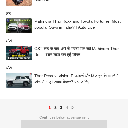
कार
Mahindra Thar Roxx and Toyota Fortuner: Most
popular Suvs in India? | Auto Live
ऑटो
GST कट के बाद अभी से सस्ती मिल रही Mahindra Thar
Roxx, इतने लाख कम हुई कीमत
ऑटो
Thar Roxx या Vision T, फीचर्स और डिजाइन के मामले में
कौन-सी गाड़ी ज्यादा बेहतर? यहां जानिए
1
2
3
4
5
Continues below advertisement