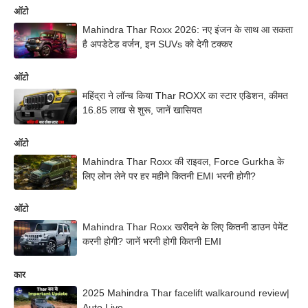
ऑटो
Mahindra Thar Roxx 2026: नए इंजन के साथ आ सकता
है अपडेटेड वर्जन, इन SUVs को देगी टक्कर
ऑटो
महिंद्रा ने लॉन्च किया Thar ROXX का स्टार एडिशन, कीमत
16.85 लाख से शुरू, जानें खासियत
ऑटो
Mahindra Thar Roxx की राइवल, Force Gurkha के
लिए लोन लेने पर हर महीने कितनी EMI भरनी होगी?
ऑटो
Mahindra Thar Roxx खरीदने के लिए कितनी डाउन पेमेंट
करनी होगी? जानें भरनी होगी कितनी EMI
कार
2025 Mahindra Thar facelift walkaround review|
Auto Live