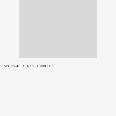
SPONSORED LINKS BY TABOOLA