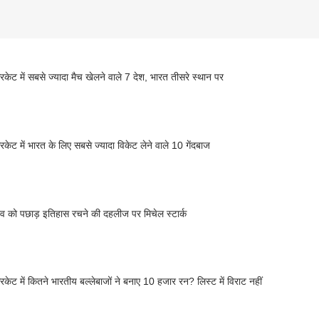
रिकेट में सबसे ज्यादा मैच खेलने वाले 7 देश, भारत तीसरे स्थान पर
रिकेट में भारत के लिए सबसे ज्यादा विकेट लेने वाले 10 गेंदबाज
व को पछाड़ इतिहास रचने की दहलीज पर मिचेल स्टार्क
रिकेट में कितने भारतीय बल्लेबाजों ने बनाए 10 हजार रन? लिस्ट में विराट नहीं