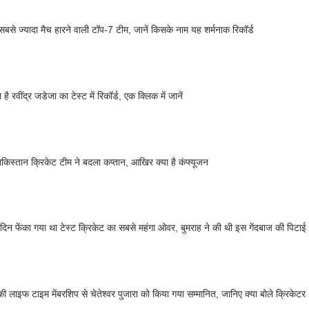
ं सबसे ज्यादा मैच हारने वाली टॉप-7 टीम, जानें किसके नाम यह शर्मनाक रिकॉर्ड
 है रवींद्र जडेजा का टेस्ट में रिकॉर्ड, एक क्लिक में जानें
ाकिस्तान क्रिकेट टीम ने बदला कप्तान, आखिर क्या है कंफ्यूजन
िन फेंका गया था टेस्ट क्रिकेट का सबसे महंगा ओवर, बुमराह ने की थी इस गेंदबाज की पिटाई
लाइफ टाइम मेंबरशिप से चेतेश्वर पुजारा को किया गया सम्मानित, जानिए क्या बोले क्रिकेटर