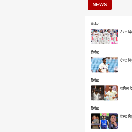
NEWS
क्रिकेट
टेस्ट क्
क्रिकेट
टेस्ट क्
क्रिकेट
कपिल दे
क्रिकेट
टेस्ट क्