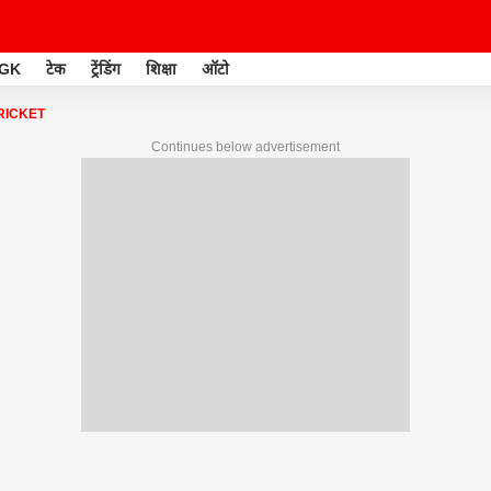
GK
टेक
ट्रेंडिंग
शिक्षा
ऑटो
RICKET
Continues below advertisement