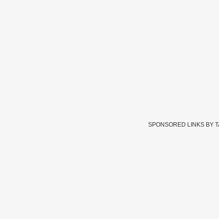
SPONSORED LINKS BY 