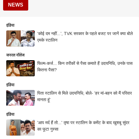
NEWS
इंडिया
‘कोई दम नहीं...’, TVK सरकार के पहले बजट पर जानें क्या बोले
एमके स्टालिन
जनरल नॉलेज
फिल्म-कर्ज... किन तरीकों से पैसा कमाते हैं उदयनिधि, उनके पास
कितना पैसा?
इंडिया
पिता स्टालिन से मिले उदयनिधि, बोले- 'हर मां-बहन को मैं परिवार
मानता हूं'
इंडिया
'आप मर्द हैं तो...' तृषा पर स्टालिन के कमेंट के बाद खुशबू सुंदर
का फूटा गुस्सा