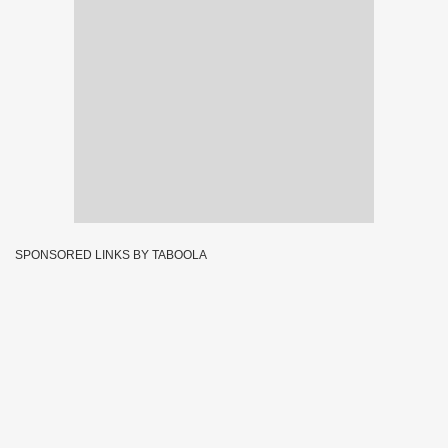
SPONSORED LINKS BY TABOOLA