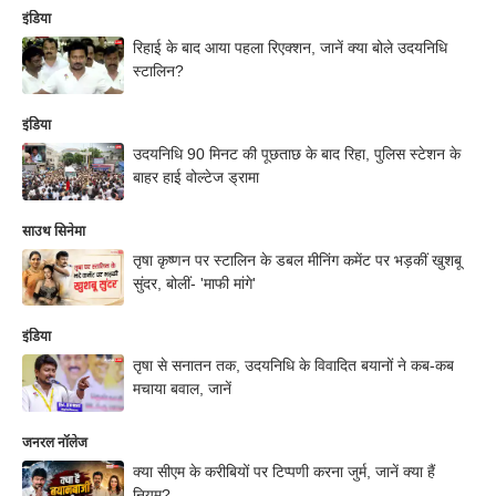
इंडिया
रिहाई के बाद आया पहला रिएक्शन, जानें क्या बोले उदयनिधि
स्टालिन?
इंडिया
उदयनिधि 90 मिनट की पूछताछ के बाद रिहा, पुलिस स्टेशन के
बाहर हाई वोल्टेज ड्रामा
साउथ सिनेमा
तृषा कृष्णन पर स्टालिन के डबल मीनिंग कमेंट पर भड़कीं खुशबू
सुंदर, बोलीं- 'माफी मांगे'
इंडिया
तृषा से सनातन तक, उदयनिधि के विवादित बयानों ने कब-कब
मचाया बवाल, जानें
जनरल नॉलेज
क्या सीएम के करीबियों पर टिप्पणी करना जुर्म, जानें क्या हैं
नियम?