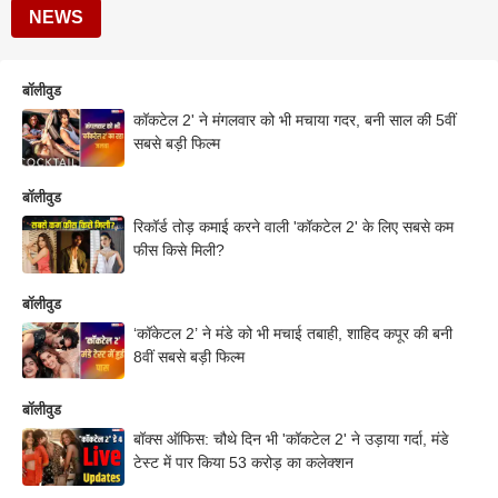
NEWS
बॉलीवुड
कॉकटेल 2' ने मंगलवार को भी मचाया गदर, बनी साल की 5वीं
सबसे बड़ी फिल्म
बॉलीवुड
रिकॉर्ड तोड़ कमाई करने वाली 'कॉकटेल 2' के लिए सबसे कम
फीस किसे मिली?
बॉलीवुड
‘कॉकेटल 2’ ने मंडे को भी मचाई तबाही, शाहिद कपूर की बनी
8वीं सबसे बड़ी फिल्म
बॉलीवुड
बॉक्स ऑफिस: चौथे दिन भी 'कॉकटेल 2' ने उड़ाया गर्दा, मंडे
टेस्ट में पार किया 53 करोड़ का कलेक्शन