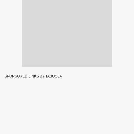
SPONSORED LINKS BY TABOOLA