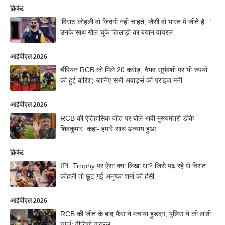
क्रिकेट
'विराट कोहली वो जिंदगी नहीं चाहते, जैसी वो भारत में जीते हैं...'
उनके साथ खेल चुके खिलाड़ी का बयान वायरल
आईपीएल 2026
चैंपियन RCB को मिले 20 करोड़, वैभव सूर्यवंशी पर भी रुपयों
की हुई बारिश; जानिए सभी अवार्ड्स की प्राइज मनी
आईपीएल 2026
RCB की ऐतिहासिक जीत पर बोले भावी मुख्यमंत्री डीके
शिवकुमार, कहा- हमारे साथ अन्याय हुआ
क्रिकेट
IPL Trophy पर ऐसा क्या लिखा था? जिसे पढ़ रहे थे विराट
कोहली तो छूट गई अनुष्का शर्मा की हंसी
आईपीएल 2026
RCB की जीत के बाद फैंस ने मचाया हुड़दंग, पुलिस ने की लाठी
चार्ज; वीडियो वायरल