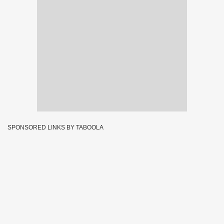
SPONSORED LINKS BY TABOOLA