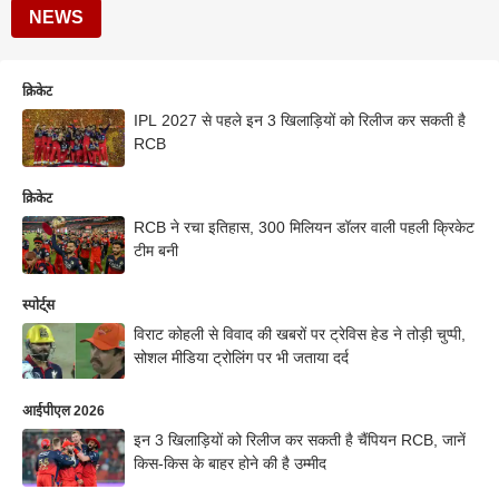
NEWS
क्रिकेट
IPL 2027 से पहले इन 3 खिलाड़ियों को रिलीज कर सकती है
RCB
क्रिकेट
RCB ने रचा इतिहास, 300 मिलियन डॉलर वाली पहली क्रिकेट
टीम बनी
स्पोर्ट्स
विराट कोहली से विवाद की खबरों पर ट्रेविस हेड ने तोड़ी चुप्पी,
सोशल मीडिया ट्रोलिंग पर भी जताया दर्द
आईपीएल 2026
इन 3 खिलाड़ियों को रिलीज कर सकती है चैंपियन RCB, जानें
किस-किस के बाहर होने की है उम्मीद