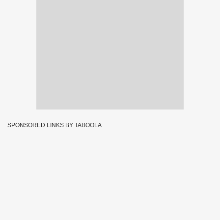
SPONSORED LINKS BY TABOOLA