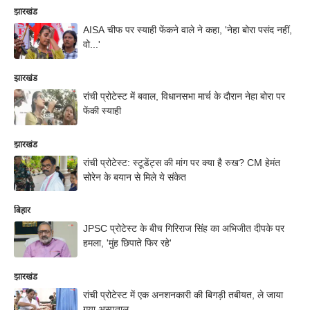
झारखंड
AISA चीफ पर स्याही फेंकने वाले ने कहा, 'नेहा बोरा पसंद नहीं,
वो...'
झारखंड
रांची प्रोटेस्ट में बवाल, विधानसभा मार्च के दौरान नेहा बोरा पर
फेंकी स्याही
झारखंड
रांची प्रोटेस्ट: स्टूडेंट्स की मांग पर क्या है रुख? CM हेमंत
सोरेन के बयान से मिले ये संकेत
बिहार
JPSC प्रोटेस्ट के बीच गिरिराज सिंह का अभिजीत दीपके पर
हमला, 'मुंह छिपाते फिर रहे'
झारखंड
रांची प्रोटेस्ट में एक अनशनकारी की बिगड़ी तबीयत, ले जाया
गया अस्पताल