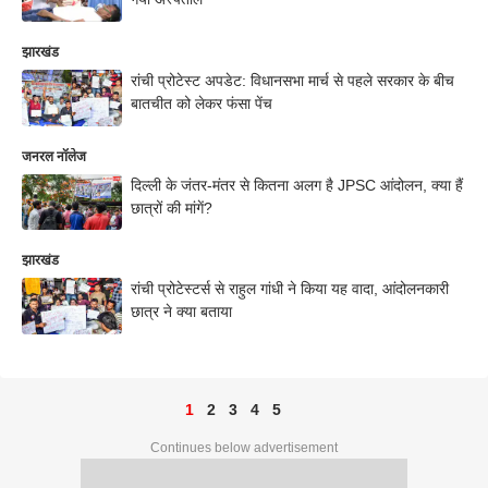
झारखंड
रांची प्रोटेस्ट अपडेट: विधानसभा मार्च से पहले सरकार के बीच
बातचीत को लेकर फंसा पेंच
जनरल नॉलेज
दिल्ली के जंतर-मंतर से कितना अलग है JPSC आंदोलन, क्या हैं
छात्रों की मांगें?
झारखंड
रांची प्रोटेस्टर्स से राहुल गांधी ने किया यह वादा, आंदोलनकारी
छात्र ने क्या बताया
1
2
3
4
5
Continues below advertisement