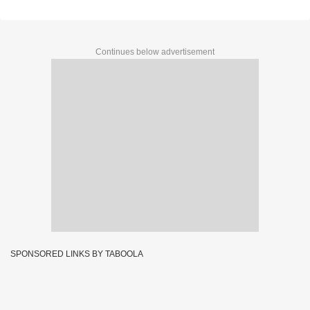
Continues below advertisement
SPONSORED LINKS BY TABOOLA