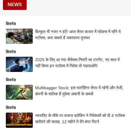
NEWS
बिजनेस
बिल्कुल भी नजर न हटें! आज शेयर बाजार में फोकस में रहेंगे ये
स्टॉक्स; करा सकते हैं जबरदस्त मुनाफा
बिजनेस
2025 के लिए आ गया सेंसेक्स-निफ्टी का टारगेट, नए साल में
नहीं किया इन स्टॉक्स में निवेश तो पछताओगे!
बिजनेस
Multibagger Stock: इस मल्टीबैगर शेयर में रहेगी और तेजी,
कंपनी के मालिक हैं मुकेश अंबानी के समधी
बिजनेस
नवरात्रि के मौके पर बजाज ब्रोकिंग ने निवेशकों को दी 4 स्टॉक्स
खरीदने की सलाह, 12 महीने में देंगे बंपर रिटर्न