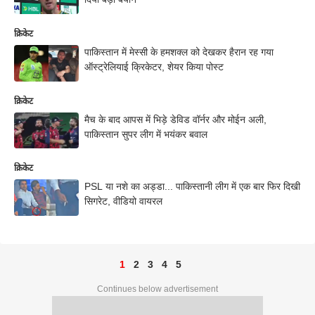
क्रिकेट
पाकिस्तान में मेस्सी के हमशक्ल को देखकर हैरान रह गया
ऑस्ट्रेलियाई क्रिकेटर, शेयर किया पोस्ट
क्रिकेट
मैच के बाद आपस में भिड़े डेविड वॉर्नर और मोईन अली,
पाकिस्तान सुपर लीग में भयंकर बवाल
क्रिकेट
PSL या नशे का अड्डा... पाकिस्तानी लीग में एक बार फिर दिखी
सिगरेट, वीडियो वायरल
1
2
3
4
5
Continues below advertisement