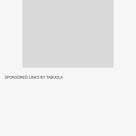
SPONSORED LINKS BY TABOOLA