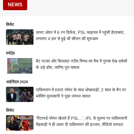
NEWS
क्रिकेट
लास्ट ओवर में 6 रन डिफेंड, PSL फाइनल में पहुंची हैदराबाद;
लगातार 4 हार से हुई थी सीजन की शुरुआत
स्पोर्ट्स
बैट पटका और चिल्लाए! स्टीव स्मिथ का मैच में गुस्सा देख दर्शकों
के उड़े होश, जानिए पूरा मामला
आईपीएल 2026
पाकिस्तान में KKR प्लेयर के साथ धोखाधड़ी, 2 साल के बैन पर
ब्लेसिंग मुजरबानी ने पूछा जायज सवाल
क्रिकेट
'रिटायर्ड प्लेयर खेलते हैं PSL...', IPL से तुलना पर पाकिस्तानी
खिलाड़ी ने ही उतार दी पाकिस्तान की इज्जत; वीडियो वायरल