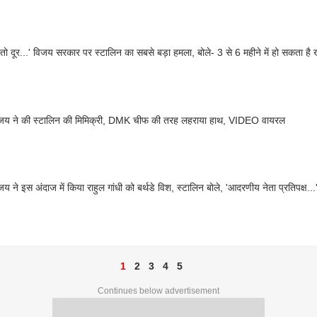
तो दूर...' विजय सरकार पर स्टालिन का सबसे बड़ा हमला, बोले- 3 से 6 महीने में हो सकता है 
य ने की स्टालिन की मिमिक्री, DMK चीफ की तरह लहराया हाथ, VIDEO वायरल
 ने इस अंदाज में किया राहुल गांधी को बर्थडे विश, स्टालिन बोले, 'आदरणीय नेता प्रतिपक्ष...
1
2
3
4
5
Continues below advertisement