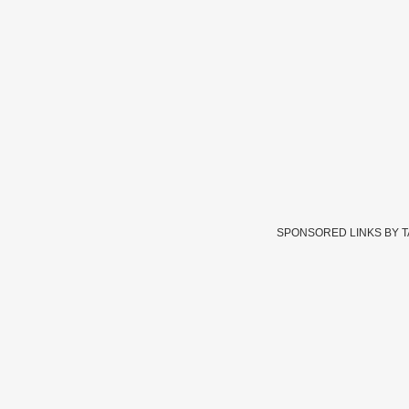
SPONSORED LINKS BY 