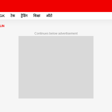
GK
टेक
ट्रेंडिंग
शिक्षा
ऑटो
LIN
Continues below advertisement