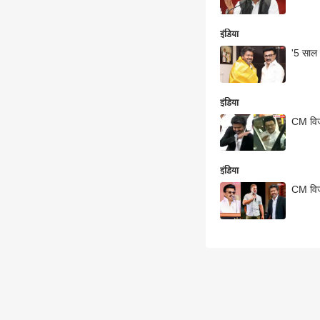
इंडिया
'5 साल 
इंडिया
CM विज
इंडिया
CM विजय