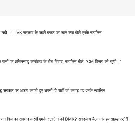
 नहीं...’, TVK सरकार के पहले बजट पर जानें क्या बोले एमके स्टालिन
के पानी पर तमिलनाडु-कर्नाटक के बीच विवाद, स्टालिन बोले- 'CM विजय की चुप्पी...'
ु सरकार पर आरोप लगाते हुए अपनी ही पार्टी को लताड़ गए एमके स्टालिन
ेशन बिल का समर्थन करेगी एमके स्टालिन की DMK? सर्वदलीय बैठक की इनसाइड स्टोरी