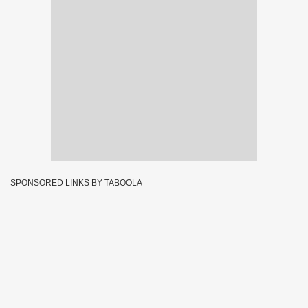
SPONSORED LINKS BY TABOOLA