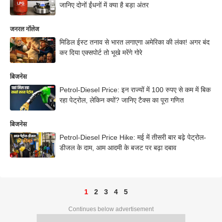
जानिए दोनों ईंधनों में क्या है बड़ा अंतर
जनरल नॉलेज
मिडिल ईस्ट तनाव से भारत लगाएगा अमेरिका की लंका! अगर बंद
कर दिया एक्सपोर्ट तो भूखे मरेंगे गोरे
बिजनेस
Petrol-Diesel Price: इन राज्यों में 100 रुपए से कम में बिक
रहा पेट्रोल, लेकिन क्यों? जानिए टैक्स का पूरा गणित
बिजनेस
Petrol-Diesel Price Hike: मई में तीसरी बार बढ़े पेट्रोल-
डीजल के दाम, आम आदमी के बजट पर बढ़ा दबाव
1
2
3
4
5
Continues below advertisement