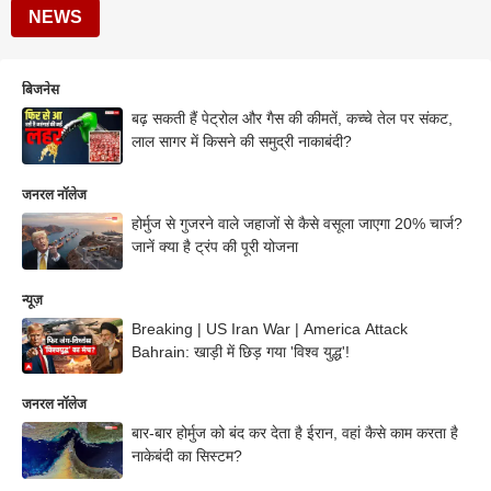
NEWS
बिजनेस
बढ़ सकती हैं पेट्रोल और गैस की कीमतें, कच्चे तेल पर संकट,
लाल सागर में किसने की समुद्री नाकाबंदी?
जनरल नॉलेज
होर्मुज से गुजरने वाले जहाजों से कैसे वसूला जाएगा 20% चार्ज?
जानें क्या है ट्रंप की पूरी योजना
न्यूज़
Breaking | US Iran War | America Attack
Bahrain: खाड़ी में छिड़ गया 'विश्व युद्ध'!
जनरल नॉलेज
बार-बार होर्मुज को बंद कर देता है ईरान, वहां कैसे काम करता है
नाकेबंदी का सिस्टम?