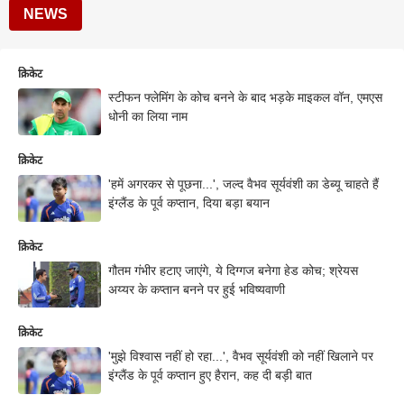
NEWS
क्रिकेट
स्टीफन फ्लेमिंग के कोच बनने के बाद भड़के माइकल वॉन, एमएस
धोनी का लिया नाम
क्रिकेट
'हमें अगरकर से पूछना...', जल्द वैभव सूर्यवंशी का डेब्यू चाहते हैं
इंग्लैंड के पूर्व कप्तान, दिया बड़ा बयान
क्रिकेट
गौतम गंभीर हटाए जाएंगे, ये दिग्गज बनेगा हेड कोच; श्रेयस
अय्यर के कप्तान बनने पर हुई भविष्यवाणी
क्रिकेट
'मुझे विश्वास नहीं हो रहा...', वैभव सूर्यवंशी को नहीं खिलाने पर
इंग्लैंड के पूर्व कप्तान हुए हैरान, कह दी बड़ी बात