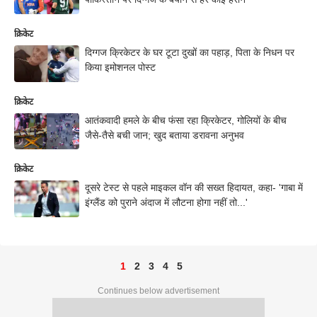
क्रिकेट
दिग्गज क्रिकेटर के घर टूटा दुखों का पहाड़, पिता के निधन पर
किया इमोशनल पोस्ट
क्रिकेट
आतंकवादी हमले के बीच फंसा रहा क्रिकेटर, गोलियों के बीच
जैसे-तैसे बची जान; खुद बताया डरावना अनुभव
क्रिकेट
दूसरे टेस्ट से पहले माइकल वॉन की सख्त हिदायत, कहा- 'गाबा में
इंग्लैंड को पुराने अंदाज में लौटना होगा नहीं तो...'
1
2
3
4
5
Continues below advertisement