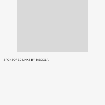
SPONSORED LINKS BY TABOOLA