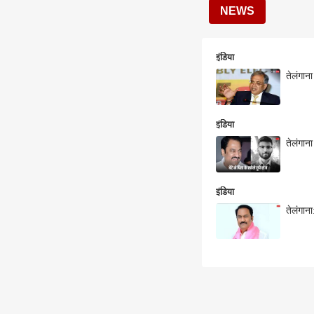
NEWS
इंडिया
तेलंगान
इंडिया
तेलंगान
इंडिया
तेलंगान