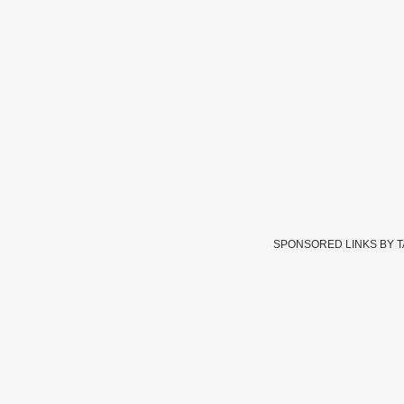
SPONSORED LINKS BY 