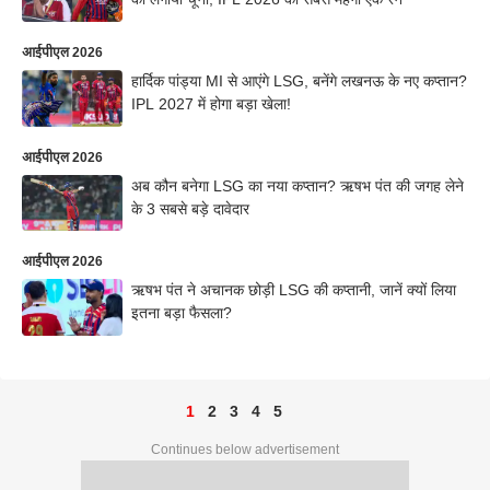
आईपीएल 2026
हार्दिक पांड्या MI से आएंगे LSG, बनेंगे लखनऊ के नए कप्तान?
IPL 2027 में होगा बड़ा खेला!
आईपीएल 2026
अब कौन बनेगा LSG का नया कप्तान? ऋषभ पंत की जगह लेने
के 3 सबसे बड़े दावेदार
आईपीएल 2026
ऋषभ पंत ने अचानक छोड़ी LSG की कप्तानी, जानें क्यों लिया
इतना बड़ा फैसला?
1
2
3
4
5
Continues below advertisement