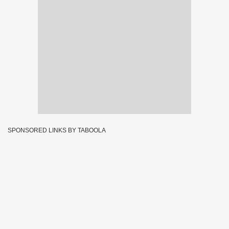
SPONSORED LINKS BY TABOOLA