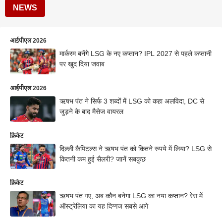
NEWS
आईपीएल 2026
मार्करम बनेंगे LSG के नए कप्तान? IPL 2027 से पहले कप्तानी
पर खुद दिया जवाब
आईपीएल 2026
ऋषभ पंत ने सिर्फ 3 शब्दों में LSG को कहा अलविदा, DC से
जुड़ने के बाद मैसेज वायरल
क्रिकेट
दिल्ली कैपिटल्स ने ऋषभ पंत को कितने रुपये में लिया? LSG से
कितनी कम हुई सैलरी? जानें सबकुछ
क्रिकेट
ऋषभ पंत गए, अब कौन बनेगा LSG का नया कप्तान? रेस में
ऑस्ट्रेलिया का यह दिग्गज सबसे आगे