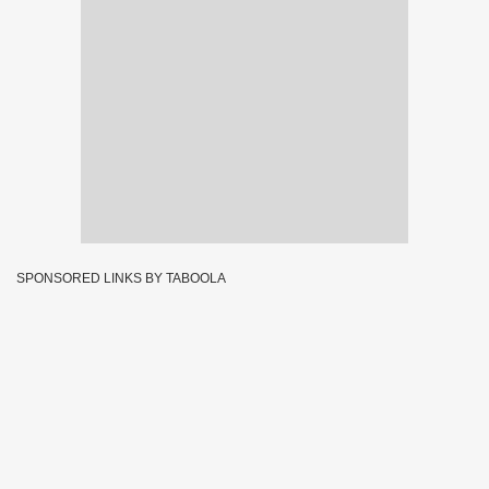
SPONSORED LINKS BY TABOOLA