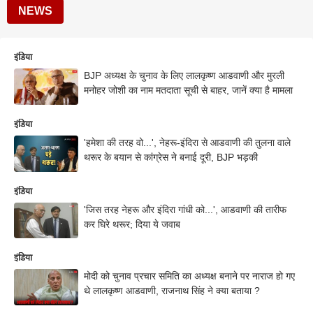
NEWS
इंडिया
BJP अध्यक्ष के चुनाव के लिए लालकृष्ण आडवाणी और मुरली
मनोहर जोशी का नाम मतदाता सूची से बाहर, जानें क्या है मामला
इंडिया
'हमेशा की तरह वो...', नेहरू-इंदिरा से आडवाणी की तुलना वाले
थरूर के बयान से कांग्रेस ने बनाई दूरी, BJP भड़की
इंडिया
'जिस तरह नेहरू और इंदिरा गांधी को...', आडवाणी की तारीफ
कर घिरे थरूर; दिया ये जवाब
इंडिया
मोदी को चुनाव प्रचार समिति का अध्यक्ष बनाने पर नाराज हो गए
थे लालकृष्ण आडवाणी, राजनाथ सिंह ने क्या बताया ?