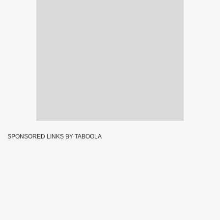
SPONSORED LINKS BY TABOOLA