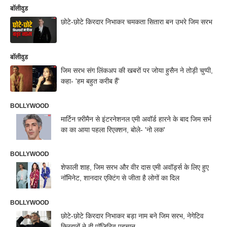
बॉलीवुड
छोटे-छोटे किरदार निभाकर चमकता सितारा बन उभरे जिम सरभ
बॉलीवुड
जिम सरभ संग लिंकअप की खबरों पर जोया हुसैन ने तोड़ी चुप्पी,
कहा- 'हम बहुत करीब हैं'
BOLLYWOOD
मार्टिन फ़्रीमैन से इंटरनेशनल एमी अवॉर्ड हारने के बाद जिम सर्भ
का का आया पहला रिएक्शन, बोले- 'नो लक'
BOLLYWOOD
शेफाली शाह, जिम सरभ और वीर दास एमी अवॉर्ड्स के लिए हुए
नॉमिनेट, शानदार एक्टिंग से जीता है लोगों का दिल
BOLLYWOOD
छोटे-छोटे किरदार निभाकर बड़ा नाम बने जिम सरभ, नेगेटिव
किरदारों ने दी पॉजिटिव पहचान