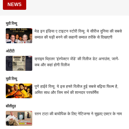
NEWS
मूवी रिव्यू
मेड इन इंडिया ए टाइटन स्टोरी रिव्यू: ये सीरीज दुनिया की सबसे
कमाल की घड़ी बनने की कहानी कमाल तरीके से दिखाएगी
ओटीटी
क्राइम थ्रिलर 'इंस्पेक्टर जेंडे' की रिलीज डेट अनाउंस, जानें-
कब और कहां होगी रिलीज
मूवी रिव्यू
पुणे हाईवे रिव्यू: ये इस हफ्ते रिलीज हुई सबसे बढ़िया फिल्म है,
अमित साध और जिम सर्भ की शानदार परफॉर्मेंस
बॉलीवुड
रतन टाटा की बायोपिक के लिए नेटिजन्स ने सुझाए एक्टर के नाम