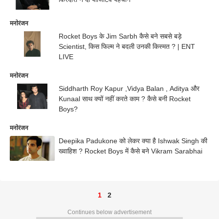
मनोरंजन
Rocket Boys के Jim Sarbh कैसे बने सबसे बड़े
Scientist, किस फिल्म ने बदली उनकी किस्मत ? | ENT
LIVE
मनोरंजन
Siddharth Roy Kapur ,Vidya Balan , Aditya और
Kunaal साथ क्यों नहीं करते काम ? कैसे बनी Rocket
Boys?
मनोरंजन
Deepika Padukone को लेकर क्या है Ishwak Singh की
ख्वाहिश ? Rocket Boys में कैसे बने Vikram Sarabhai
1
2
Continues below advertisement