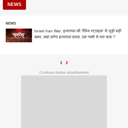
NEWS
NEWS
Israel Iran War: इजरायल की 'रिवेंज स्ट्राइक' से जुड़ी बड़ी
खबर, कहां करेगा इजरायल हमला..एक नक्शे से पता चला ?
1
2
Continues below advertisement