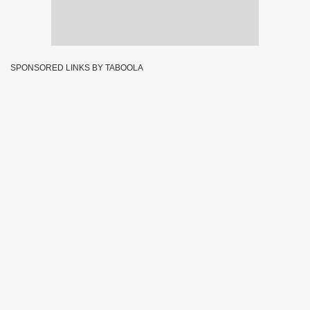
SPONSORED LINKS BY TABOOLA