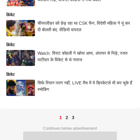
क्रिकेट
चीयरलीडर को छेड़ रहा था CSK फैन, विदेशी महिला ने यूं कर
दी बोलती बंद; वीडियो वायरल
क्रिकेट
Watch: विराट कोहली ने खोया आपा, अंपायर से भिड़े; रजत
पाटीदार के विकेट से थे नाराज
क्रिकेट
सिर्फ रियान पराग नहीं, LIVE मैच में ये क्रिकेटर्स भी कर चुके हैं
स्मोकिंग
1
2
3
Continues below advertisement