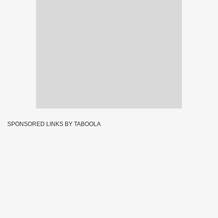
SPONSORED LINKS BY TABOOLA