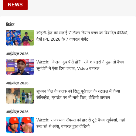
NEWS
क्रिकेट
कोहली-हेड की लड़ाई से लेकर रियान पराग का विवादित वीडियो,
देखें IPL 2026 के 7 वायरल मोमेंट
आईपीएल 2026
Watch: 'कितना दूध पीते हो?', रवि शास्त्री ने पूछा तो वैभव
सूर्यवंशी ने ऐसा दिया जवाब; Video वायरल
आईपीएल 2026
शुभमन गिल के शतक को सिद्धू मूसेवाला के स्टाइल में किया
सेलिब्रेट, ग्राउंड पर भी नाचे पिता, वीडियो वायरल
आईपीएल 2026
Watch: राजस्थान रॉयल्स की हार से टूटे वैभव सूर्यवंशी, नहीं
रुक रहे थे आंसू; वायरल हुआ वीडियो