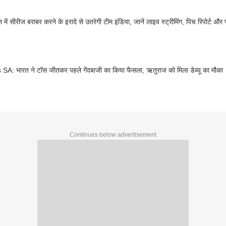
में सीरीज बराबर करने के इरादे से उतरेगी टीम इंडिया, जानें लाइव स्ट्रीमिंग, पिच रिपोर्ट और 
SA: भारत ने टॉस जीतकर पहले गेंदबाजी का किया फैसला, ऋतुराज को मिला डेब्यू का मौका
Continues below advertisement