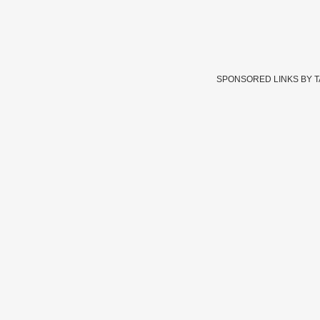
SPONSORED LINKS BY 