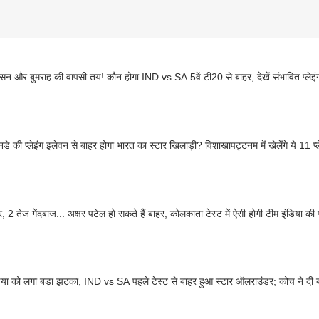
मसन और बुमराह की वापसी तय! कौन होगा IND vs SA 5वें टी20 से बाहर, देखें संभावित प्लेइ
नडे की प्लेइंग इलेवन से बाहर होगा भारत का स्टार खिलाड़ी? विशाखापट्टनम में खेलेंगे ये 11 प्
, 2 तेज गेंदबाज... अक्षर पटेल हो सकते हैं बाहर, कोलकाता टेस्ट में ऐसी होगी टीम इंडिया की प
िया को लगा बड़ा झटका, IND vs SA पहले टेस्ट से बाहर हुआ स्टार ऑलराउंडर; कोच ने दी