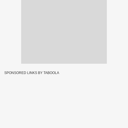
SPONSORED LINKS BY TABOOLA