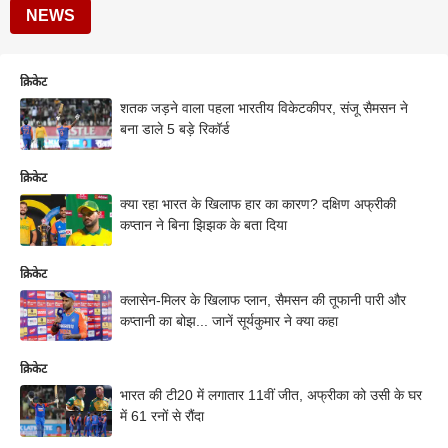
NEWS
क्रिकेट
शतक जड़ने वाला पहला भारतीय विकेटकीपर, संजू सैमसन ने
बना डाले 5 बड़े रिकॉर्ड
क्रिकेट
क्या रहा भारत के खिलाफ हार का कारण? दक्षिण अफ्रीकी
कप्तान ने बिना झिझक के बता दिया
क्रिकेट
क्लासेन-मिलर के खिलाफ प्लान, सैमसन की तूफानी पारी और
कप्तानी का बोझ... जानें सूर्यकुमार ने क्या कहा
क्रिकेट
भारत की टी20 में लगातार 11वीं जीत, अफ्रीका को उसी के घर
में 61 रनों से रौंदा