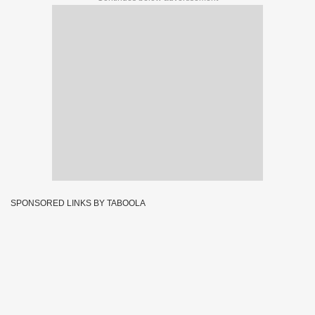
SPONSORED LINKS BY TABOOLA