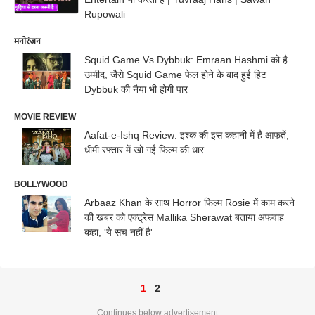
Rupowali
मनोरंजन
Squid Game Vs Dybbuk: Emraan Hashmi को है
उम्मीद, जैसे Squid Game फेल होने के बाद हुई हिट
Dybbuk की नैया भी होगी पार
MOVIE REVIEW
Aafat-e-Ishq Review: इश्क की इस कहानी में है आफतें,
धीमी रफ्तार में खो गई फिल्म की धार
BOLLYWOOD
Arbaaz Khan के साथ Horror फिल्म Rosie में काम करने
की खबर को एक्ट्रेस Mallika Sherawat बताया अफवाह
कहा, 'ये सच नहीं है'
1
2
Continues below advertisement