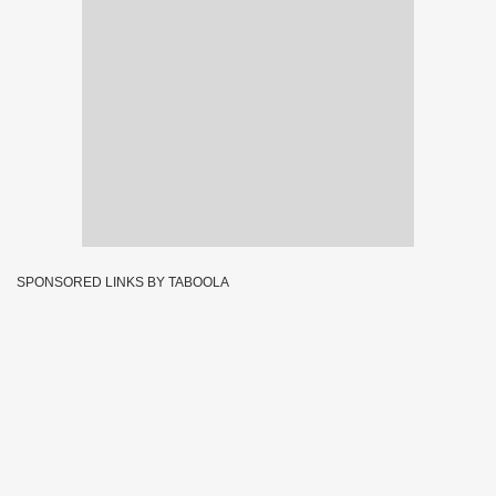
SPONSORED LINKS BY TABOOLA