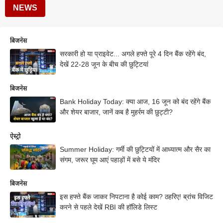
NEWS
बिजनेस
सरकारी हो या प्राइवेट... अगले हफ्ते पूरे 4 दिन बैंक रहेंगे बंद,
देखें 22-28 जून के बीच की छुट्टियां
बिजनेस
Bank Holiday Today: क्या आज, 16 जून को बंद रहेंगे बैंक
और शेयर बाजार, जानें कब है मुहर्रम की छुट्टी?
ऐस्ट्रो
Summer Holiday: गर्मी की छुट्टियों में आध्यात्म और सैर का
संगम, जरूर घूम आएं पहाड़ों में बसे ये मंदिर
बिजनेस
इस हफ्ते बैंक जाकर निपटाना है कोई काम? ठहरिए! ब्रांच विजिट
करने से पहले देखें RBI की हॉलिडे लिस्ट