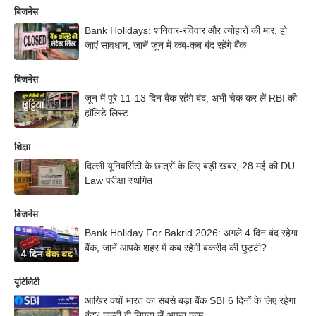
बिजनेस
Bank Holidays: शनिवार-रविवार और त्योहारों की मार, हो
जाएं सावधान, जानें जून में कब-कब बंद रहेंगे बैंक
बिजनेस
जून में पूरे 11-13 दिन बैंक रहेंगे बंद, अभी चेक कर लें RBI की
हॉलिडे लिस्ट
शिक्षा
दिल्ली यूनिवर्सिटी के छात्रों के लिए बड़ी खबर, 28 मई की DU
Law परीक्षा स्थगित
बिजनेस
Bank Holiday For Bakrid 2026: अगले 4 दिन बंद रहेगा
बैंक, जानें आपके शहर में कब रहेगी बकरीद की छुट्टी?
यूटिलिटी
आखिर क्यों भारत का सबसे बड़ा बैंक SBI 6 दिनों के लिए रहेगा
बंद? जल्दी ही निपटा लें अपना काम