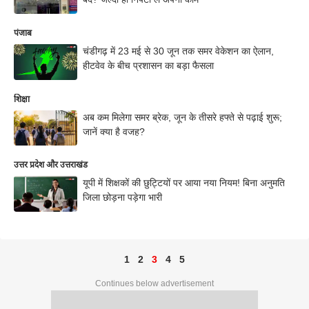
पंजाब
चंडीगढ़ में 23 मई से 30 जून तक समर वेकेशन का ऐलान,
हीटवेव के बीच प्रशासन का बड़ा फैसला
शिक्षा
अब कम मिलेगा समर ब्रेक, जून के तीसरे हफ्ते से पढ़ाई शुरू;
जानें क्या है वजह?
उत्तर प्रदेश और उत्तराखंड
यूपी में शिक्षकों की छुट्टियों पर आया नया नियम! बिना अनुमति
जिला छोड़ना पड़ेगा भारी
1
2
3
4
5
Continues below advertisement