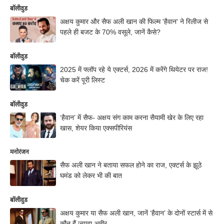
बॉलीवुड
अक्षय कुमार और सैफ अली खान की फिल्म 'हैवान' ने रिलीज से
पहले ही बजट के 70% वसूले, जानें कैसे?
बॉलीवुड
2025 में फ्लॉप रहे ये एक्टर्स, 2026 में करेंगे थियेटर पर राज!
चेक करें पूरी लिस्ट
बॉलीवुड
‘हैवान’ में सैफ- अक्षय संग काम करना सैयामी खेर के लिए रहा
खास, शेयर किया एक्सपीरियंस
मनोरंजन
सैफ अली खान ने बताया सफल होने का राज, एक्टर्स के झूठे
घमंड को लेकर भी की बात
बॉलीवुड
अक्षय कुमार या सैफ अली खान, जानें ‘हैवान’ के दोनों स्टार्स में से
कौन हैं ज्यादा अमीर