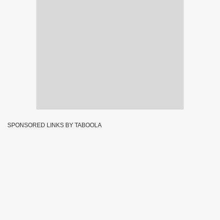
SPONSORED LINKS BY TABOOLA