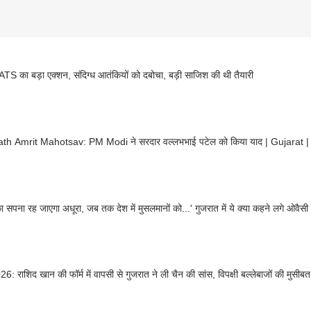
ATS का बड़ा एक्शन, संदिग्ध आतंकियों को दबोचा, बड़ी साजिश की थी तैयारी
h Amrit Mahotsav: PM Modi ने सरदार वल्लभभाई पटेल को किया याद | Gujarat 
ा सपना रह जाएगा अधूरा, जब तक देश में मुसलमानों को...' गुजरात में ये क्या कहने लगे ओवैसी
6: राशिद खान की फॉर्म में वापसी से गुजरात ने ली चैन की सांस, विपक्षी बल्लेबाजों की मुसीबत