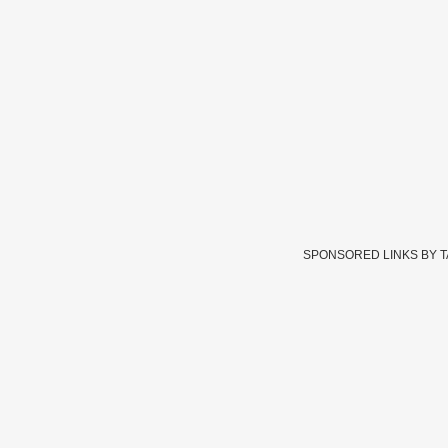
SPONSORED LINKS BY 