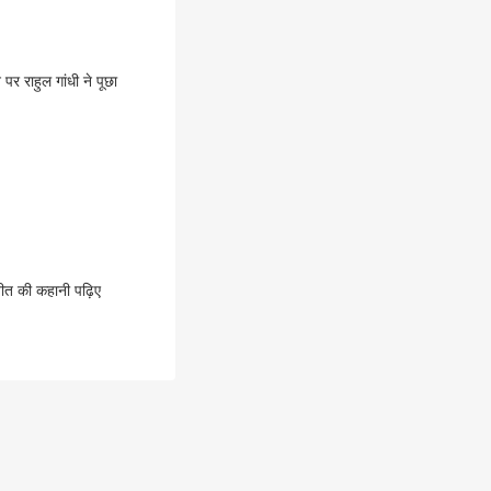
र राहुल गांधी ने पूछा
ीत की कहानी पढ़िए