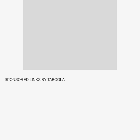
SPONSORED LINKS BY TABOOLA