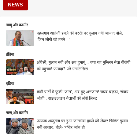
NEWS
जम्मू और कश्मीर
पहलगाम आतंकी हमले की बरसी पर गुलाम नबी आजाद बोले,
'जिन लोगों को हमने...'
इंडिया
ओवैसी, गुलाम नबी और अब हुमायूं... क्या यह मुस्लिम नेता बीजेपी
को पहुंचाते फायदा? पढ़ें एनालिसिस
इंडिया
कभी पार्टी में फूंकी 'जान', अब हुए अनजान! राघव चड्ढा, संजय
जोशी.. साइडलाइन नेताओं की लंबी लिस्ट
जम्मू और कश्मीर
फारूक अब्दुल्ला पर हुआ जानलेवा हमले को लेकर चिंतित गुलाम
नबी आजाद, बोले- 'गंभीर जांच हो'