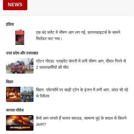
NEWS
इंडिया
एक बंद फ़्लैट में भीषण आग लग गई, फ़ायरफ़ाइटर्स के सामने
सिलेंडर फट गया।
उत्तर प्रदेश और उत्तराखंड
ग्रेटर नोएडा: प्राइवेट कंपनी में लगी भीषण आग, दीवार गिरने से
2 फायरकर्मियों की मौत
बिहार
बिहार: प्लेटफॉर्म पर खड़ी ट्रेन के इंजन में लगी आग, अंदर सो रहे
थे पैसेंजर
जनरल नॉलेज
कैसे आग लगाते हैं फायर क्वाउड, सामान्य धुएं के बादल से कितने
अलग?