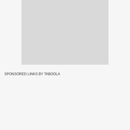
SPONSORED LINKS BY TABOOLA