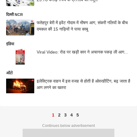
दिल्ली NCR
फतेहपुर बेरी में इवेंट गोदाम में भीषण आग, संकरी गलियों के बीच
दमकल की 15 गाड़ियों ने पाया काबू
इंडिया
Viral Video: रोड पर खड़ी कार ने अचानक पकड़ ली आग...
ऑटो
इलेक्ट्रिक वाहन में इस वजह से होती है ओवरहीटिंग, बढ़ जाता है
आग लगने का खतरा
1
2
3
4
5
Continues below advertisement