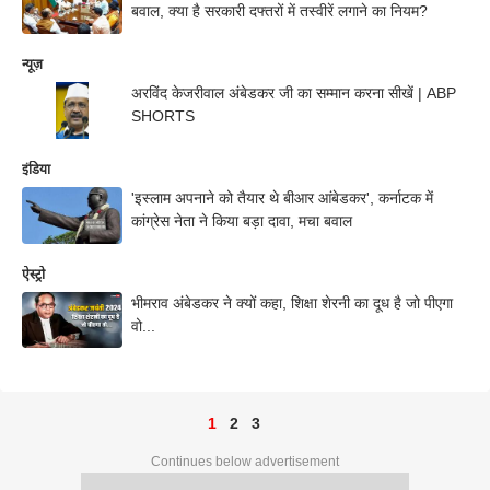
बवाल, क्या है सरकारी दफ्तरों में तस्वीरें लगाने का नियम?
न्यूज़
अरविंद केजरीवाल अंबेडकर जी का सम्मान करना सीखें | ABP
SHORTS
इंडिया
'इस्लाम अपनाने को तैयार थे बीआर आंबेडकर', कर्नाटक में
कांग्रेस नेता ने किया बड़ा दावा, मचा बवाल
ऐस्ट्रो
भीमराव अंबेडकर ने क्यों कहा, शिक्षा शेरनी का दूध है जो पीएगा
वो...
1
2
3
Continues below advertisement