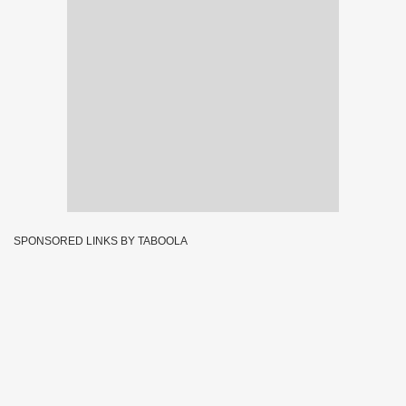
SPONSORED LINKS BY TABOOLA