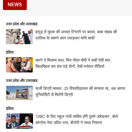
NEWS
उत्तर प्रदेश और उत्तराखंड
हापुड़ में युवक की अभद्र टिप्पणी पर बवाल, बाबा साहब की
प्रतिमा के सामने कान पकड़कर मांगी माफी
इंडिया
खरगे ने मिलाया हाथ, फिर पीएम मोदी ने कही ऐसी बात,
खिलखिला कर हंस पड़े दोनों, देखें मजेदार वीडियो
उत्तर प्रदेश और उत्तराखंड
फर्जी डिग्री मामला: JS विश्वविद्यालय की मान्यता रद्द, अब आगरा
यूनिवर्सिटी से मिलेगी डिग्री
इंडिया
'OBC के लिए राहुल गांधी साबित होंगे दूसरे अंबेडकर', बोले
कांग्रेस नेता उदित राज, बीजेपी ने साधा निशाना