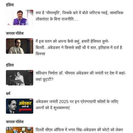
इंडिया
क्या है 'भीमस्मृति', जिसके बारे में बोले जस्टिस गवई, सामाजिक
लोकतंत्र के बिना राजनीति....
जनरल नॉलेज
मैं इस वतन को अपना कैसे कहूं, हमारी हैसियत कुत्ते-
बिल्ली...अंबेडकर ने किससे कही थी ये बात, इतिहास में दर्ज है
किस्सा
इंडिया
संविधान निर्माता डॉ. भीमराव अंबेडकर की जयंती पर देश में कहां-
कहां छुट्टी?
धर्म
अंबेडकर जयंती 2025 पर इन प्रेरणादायी संदेशों के जरिए
अपनों को दें शुभकामनाएं
जनरल नॉलेज
दिल्ली सीएम ऑफिस में भगत सिंह-अंबेडकर की फोटो को लेकर