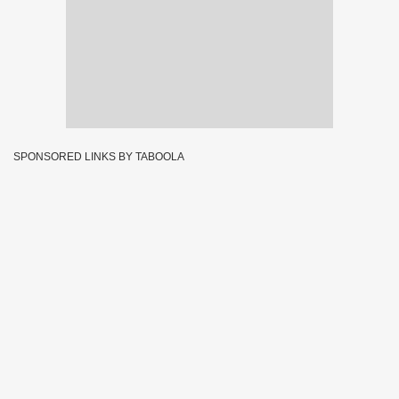
SPONSORED LINKS BY TABOOLA