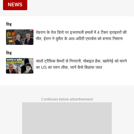
NEWS
विश्व
तेहरान के तेल डिपो पर इजरायली हमलों में 4 टैंकर ड्राइवरों की
मौत, ईरान ने कुवैत के अल-अदिरी एयरबेस को बनाया निशाना
विश्व
सालों ट्रैफिक कैमरों से निगरानी, मोबाइल हैक, खामेनेई को मारने
का US का प्लान लीक, जानें कैसे बिछाया जाल
Continues below advertisement