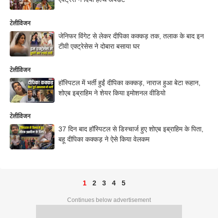
टेलीविजन
जेनिफर विंगेट से लेकर दीपिका कक्कड़ तक, तलाक के बाद इन
टीवी एक्ट्रेसेस ने दोबारा बसाया घर
टेलीविजन
हॉस्पिटल में भर्ती हुईं दीपिका कक्कड़, नाराज हुआ बेटा रूहान,
शोएब इब्राहिम ने शेयर किया इमोशनल वीडियो
टेलीविजन
37 दिन बाद हॉस्पिटल से डिस्चार्ज हुए शोएब इब्राहिम के पिता,
बहू दीपिका कक्कड़ ने ऐसे किया वेलकम
1
2
3
4
5
Continues below advertisement