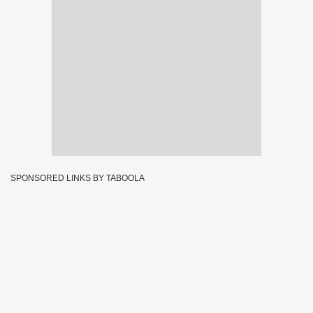
SPONSORED LINKS BY TABOOLA