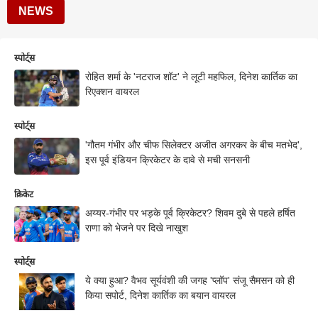
NEWS
स्पोर्ट्स
रोहित शर्मा के 'नटराज शॉट' ने लूटी महफिल, दिनेश कार्तिक का
रिएक्शन वायरल
स्पोर्ट्स
'गौतम गंभीर और चीफ सिलेक्टर अजीत अगरकर के बीच मतभेद',
इस पूर्व इंडियन क्रिकेटर के दावे से मची सनसनी
क्रिकेट
अय्यर-गंभीर पर भड़के पूर्व क्रिकेटर? शिवम दुबे से पहले हर्षित
राणा को भेजने पर दिखे नाखुश
स्पोर्ट्स
ये क्या हुआ? वैभव सूर्यवंशी की जगह 'प्लॉप' संजू सैमसन को ही
किया सपोर्ट, दिनेश कार्तिक का बयान वायरल