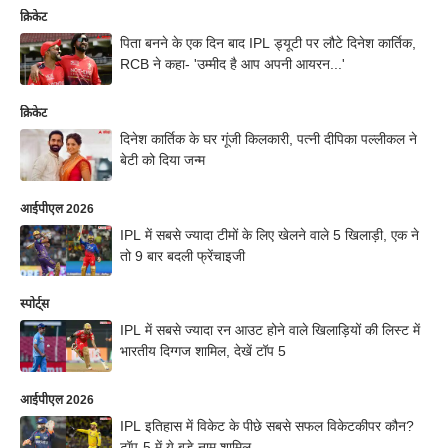
क्रिकेट
पिता बनने के एक दिन बाद IPL ड्यूटी पर लौटे दिनेश कार्तिक,
RCB ने कहा- 'उम्मीद है आप अपनी आयरन...'
क्रिकेट
दिनेश कार्तिक के घर गूंजी किलकारी, पत्नी दीपिका पल्लीकल ने
बेटी को दिया जन्म
आईपीएल 2026
IPL में सबसे ज्यादा टीमों के लिए खेलने वाले 5 खिलाड़ी, एक ने
तो 9 बार बदली फ्रेंचाइजी
स्पोर्ट्स
IPL में सबसे ज्यादा रन आउट होने वाले खिलाड़ियों की लिस्ट में
भारतीय दिग्गज शामिल, देखें टॉप 5
आईपीएल 2026
IPL इतिहास में विकेट के पीछे सबसे सफल विकेटकीपर कौन?
टॉप-5 में ये बड़े नाम शामिल