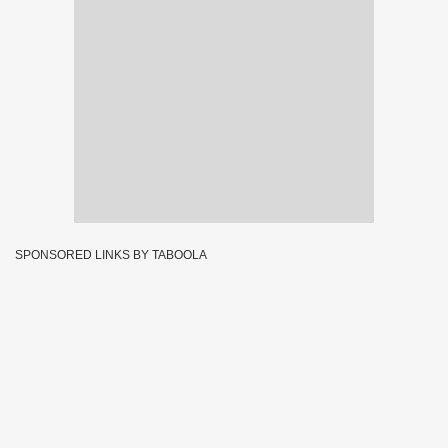
SPONSORED LINKS BY TABOOLA