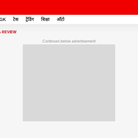
GK
टेक
ट्रेंडिंग
शिक्षा
ऑटो
A REVIEW
Continues below advertisement