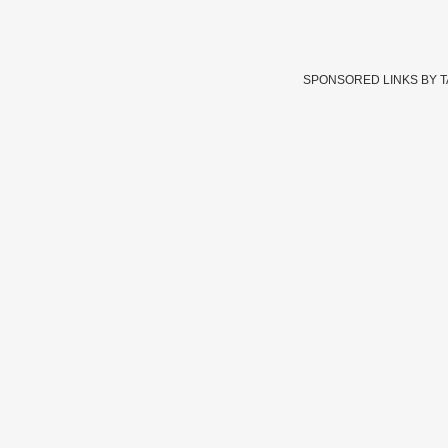
SPONSORED LINKS BY 