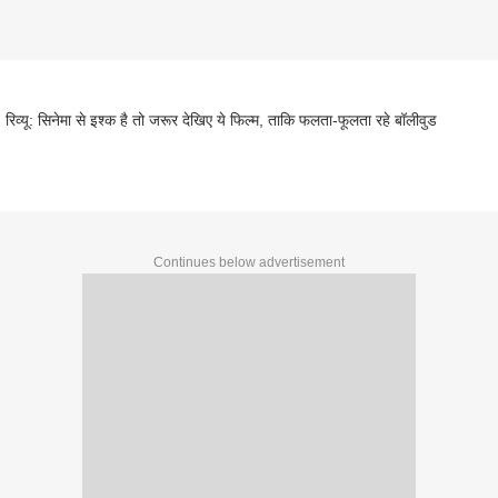
' रिव्यू: सिनेमा से इश्क है तो जरूर देखिए ये फिल्म, ताकि फलता-फूलता रहे बॉलीवुड
Continues below advertisement