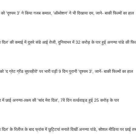
 को 'दृश्यम 3' ने किया गजब कमाल, 'ऑब्सेशन' ने भी दिखाया दम, जाने- बाकी फिल्मों का हाल
रा दिल' की कमाई में दूसरे संडे आई तेजी, दुनियाभर में 32 करोड़ के पार हुई अनन्या पांडे की फिल
को 'द ग्रेट ग्रैंड सुपरहीरो' पर भारी पड़ी 9 दिन पुरानी 'दृश्यम 3', जानें- बाकी फिल्मों का हाल
 में छाई अनन्या-लक्ष्य की 'चांद मेरा दिल', 7वें दिन वर्ल्डवाइड हुई 25 करोड़ के पार
रा दिल' के रिलीज के बाद फ्रांस में छुट्टियां मनाते दिखीं अनन्या पांडे, सोशल मीडिया पर छाई तस्व