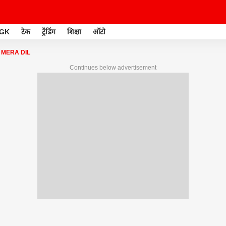
GK
टेक
ट्रेंडिंग
शिक्षा
ऑटो
MERA DIL
Continues below advertisement