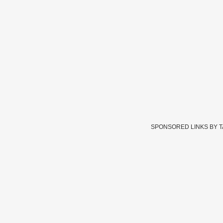
SPONSORED LINKS BY 