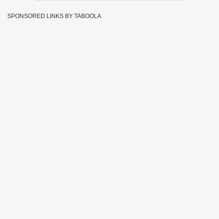
SPONSORED LINKS BY TABOOLA