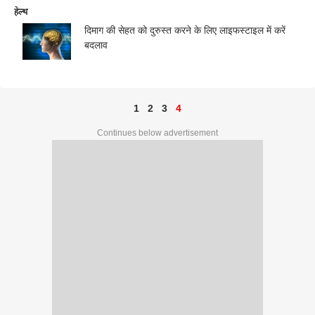
हेल्थ
दिमाग की सेहत को दुरुस्त करने के लिए लाइफस्टाइल में करें
बदलाव
1
2
3
4
Continues below advertisement