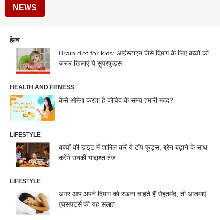
NEWS
हेल्थ
Brain diet for kids: आइंस्टाइन जैसे दिमाग के लिए बच्चों को
जरूर खिलाएं ये सुपरफूड्स
HEALTH AND FITNESS
कैसे ओमेगा करता है कोविद के समय हमारी मदद?
LIFESTYLE
बच्चों की डाइट में शामिल करें ये टॉप फूड्स, ब्रेन बढ़ाने के साथ
करेंगे उनकी याद्दाश्त तेज
LIFESTYLE
अगर आप अपने दिमाग को रखना चाहते हैं सेहतमंद, तो आजमाएं
एक्सपर्ट्स की यह सलाह