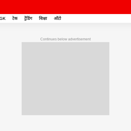
GK
टेक
ट्रेंडिंग
शिक्षा
ऑटो
Continues below advertisement