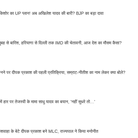
 किशोर का UP प्लान! अब अखिलेश यादव की बारी? BJP का बड़ा दावा
ं सुबह से बारिश, हरियाणा से दिल्ली तक IMD की चेतावनी, आज देश का मौसम कैसा?
े पर दीपक प्रकाश की पहली प्रतिक्रिया, सम्राट-नीतीश का नाम लेकर क्या बोले?
 में हार पर तेजस्वी के मामा साधु यादव का बयान, 'नहीं सुधरे तो…'
 कुशवाहा के बेटे दीपक प्रकाश बने MLC, राज्यपाल ने किया मनोनीत