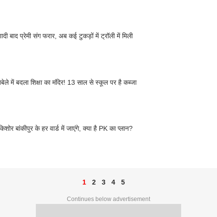
ादी बाद प्रेमी संग फरार, अब कई टुकड़ों में ट्रॉली में मिली
बेले में बदला शिक्षा का मंदिर! 13 साल से स्कूल पर है कब्जा
किशोर बांकीपुर के हर वार्ड में जाएंगे, क्या है PK का प्लान?
1
2
3
4
5
Continues below advertisement