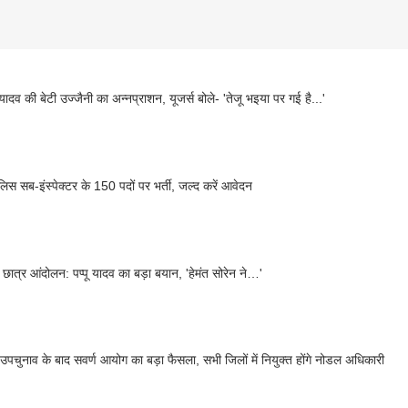
यादव की बेटी उज्जैनी का अन्नप्राशन, यूजर्स बोले- 'तेजू भइया पर गई है...'
ुलिस सब-इंस्पेक्टर के 150 पदों पर भर्ती, जल्द करें आवेदन
छात्र आंदोलन: पप्पू यादव का बड़ा बयान, 'हेमंत सोरेन ने…'
र उपचुनाव के बाद सवर्ण आयोग का बड़ा फैसला, सभी जिलों में नियुक्त होंगे नोडल अधिकारी