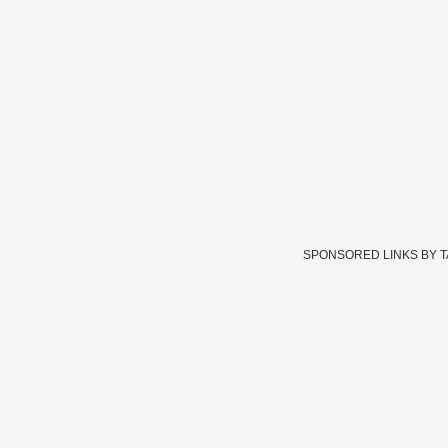
SPONSORED LINKS BY 