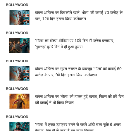
BOLLYWOOD
बॉक्स ऑफिस पर हिचकोले खाते ‘भोला’ की कमाई 70 करोड़ के
पार, 12वें दिन इतना किया कलेक्शन
BOLLYWOOD
‘भोला’ का बॉक्स ऑफिस पर 10वें दिन भी क्रेज बरकरार,
‘गुमराह’ दूसरे दिन में ही हुआ फुस्स
BOLLYWOOD
बॉक्स ऑफिस पर सुस्त रफ्तार के बावजूद ‘भोला’ की कमाई 60
करोड़ के पार, 9वें दिन इतना किया कलेक्शन
BOLLYWOOD
बॉक्स ऑफिस पर ‘भोला’ की हालत हुई खराब, फिल्म की 8वें दिन
की कमाई ने भी किया निराश
BOLLYWOOD
'भोला' में ट्रक ड्राइवर बनने से पहले ऑटो चला चुके हैं अजय
देवगन, बिग बी से जुड़ा है यह खास किस्सा