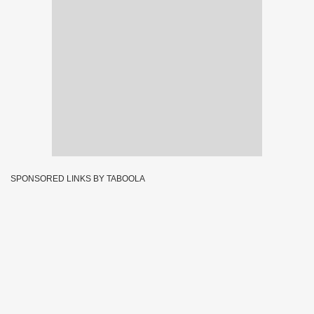
SPONSORED LINKS BY TABOOLA