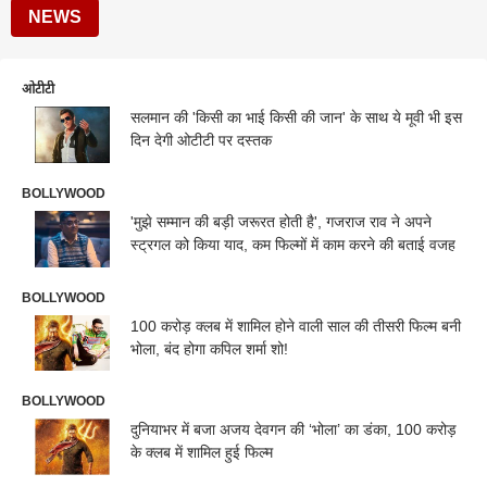
NEWS
ओटीटी
सलमान की 'किसी का भाई किसी की जान' के साथ ये मूवी भी इस
दिन देगी ओटीटी पर दस्तक
BOLLYWOOD
'मुझे सम्मान की बड़ी जरूरत होती है', गजराज राव ने अपने
स्ट्रगल को किया याद, कम फिल्मों में काम करने की बताई वजह
BOLLYWOOD
100 करोड़ क्लब में शामिल होने वाली साल की तीसरी फिल्म बनी
भोला, बंद होगा कपिल शर्मा शो!
BOLLYWOOD
दुनियाभर में बजा अजय देवगन की ‘भोला’ का डंका, 100 करोड़
के क्लब में शामिल हुई फिल्म