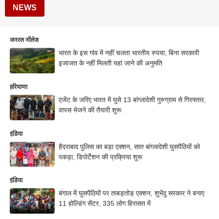
NEWS
जनरल नॉलेज
भारत के इस गांव में नहीं चलता भारतीय रुपया, बिना सरकारी
इजाजत के नहीं मिलती यहां जाने की अनुमति
हरियाणा
एजेंट के जरिए भारत में घुसे 13 बांग्लादेशी गुरुग्राम से गिरफ्तार,
वापस भेजने की तैयारी शुरू
इंडिया
हैदराबाद पुलिस का बड़ा एक्शन, सात बांग्लादेशी घुसपैठियों को
पकड़ा, डिपोर्टेशन की प्रक्रिया शुरू
इंडिया
बंगाल में घुसपैठियों पर ताबड़तोड़ एक्शन, शुभेंदु सरकार ने बनाए
11 होल्डिंग सेंटर, 335 लोग हिरासत में