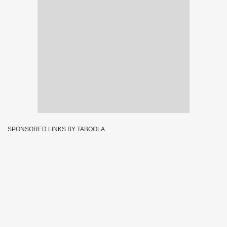
SPONSORED LINKS BY TABOOLA