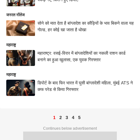
जनरल नॉलेज
सोने को मात देता है बांग्लादेश का कौड़ियों के भाव बिकने वाला यह
गोल्ड, हर कोई खा जाता है धोखा
महाराष्ट्र
महाराष्ट्र: वसई-विरार में बांग्लादेशियों का नकली राशन कार्ड
बनाने का हुआ खुलासा, एक युवक गिरफ्तार
महाराष्ट्र
डिपोर्ट के बाद फिर भारत में घुसी बांग्लादेशी महिला, मुंबई ATS ने
कफ परेड से किया गिरफ्तार
1
2
3
4
5
Continues below advertisement