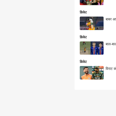
क्रिकेट
बाबर आज
क्रिकेट
बाल-बाल
क्रिकेट
विराट क