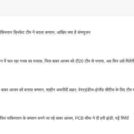
ाकिस्तान क्रिकेट टीम ने बदला कप्तान, आखिर क्या है कंफ्यूजन
ान में चल रहा गजब का मजाक, जिस बाबर आजम को टी20 टीम से भगाया, अब फिर उसे मिलेगी
बाबर आजम को बनाया कप्तान, शाहीन अफरीदी बाहर; वेस्टइंडीज-इंग्लैंड सीरीज के लिए टीम 
फिर पाकिस्तान के कप्तान बनने जा रहे बाबर आजम, PCB चीफ ने दी हरी झंडी; पढ़ें रिपोर्ट