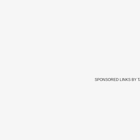
SPONSORED LINKS BY 