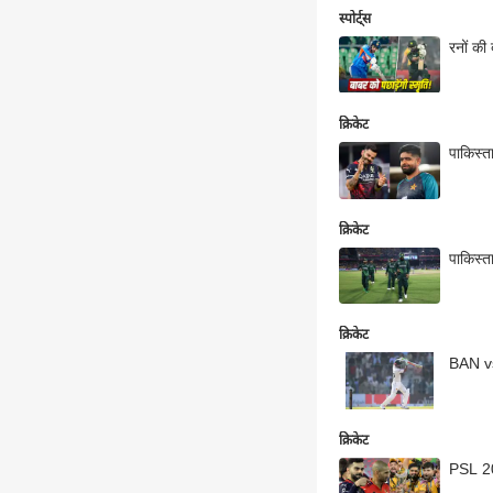
स्पोर्ट्स
रनों की 
क्रिकेट
पाकिस्त
क्रिकेट
पाकिस्त
क्रिकेट
BAN vs
क्रिकेट
PSL 20