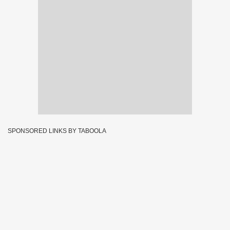
SPONSORED LINKS BY TABOOLA