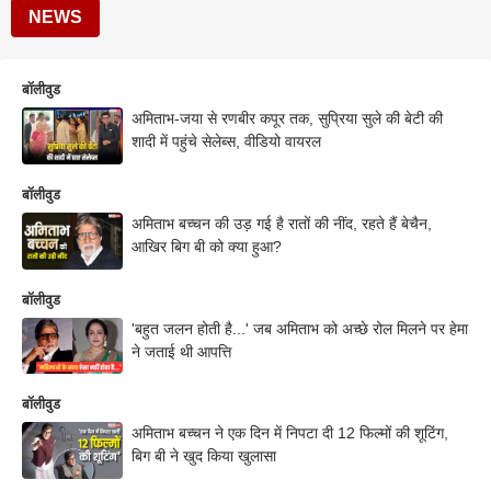
NEWS
बॉलीवुड
अमिताभ-जया से रणबीर कपूर तक, सुप्रिया सुले की बेटी की
शादी में पहुंचे सेलेब्स, वीडियो वायरल
बॉलीवुड
अमिताभ बच्चन की उड़ गई है रातों की नींद, रहते हैं बेचैन,
आखिर बिग बी को क्या हुआ?
बॉलीवुड
'बहुत जलन होती है...' जब अमिताभ को अच्छे रोल मिलने पर हेमा
ने जताई थी आपत्ति
बॉलीवुड
अमिताभ बच्चन ने एक दिन में निपटा दी 12 फिल्मों की शूटिंग,
बिग बी ने खुद किया खुलासा