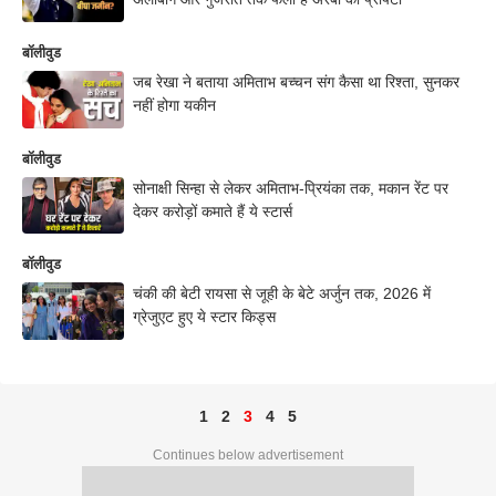
बॉलीवुड
जब रेखा ने बताया अमिताभ बच्चन संग कैसा था रिश्ता, सुनकर
नहीं होगा यकीन
बॉलीवुड
सोनाक्षी सिन्हा से लेकर अमिताभ-प्रियंका तक, मकान रेंट पर
देकर करोड़ों कमाते हैं ये स्टार्स
बॉलीवुड
चंकी की बेटी रायसा से जूही के बेटे अर्जुन तक, 2026 में
ग्रेजुएट हुए ये स्टार किड्स
1
2
3
4
5
Continues below advertisement