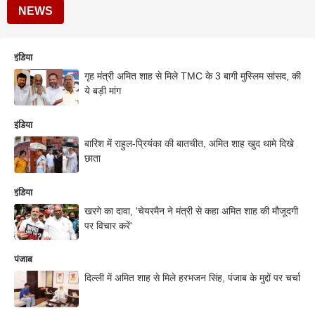
NEWS
इंडिया
गृह मंत्री अमित शाह से मिले TMC के 3 बागी मुस्लिम सांसद, की
ये बड़ी मांग
इंडिया
बारिश में राहुल-प्रियंका की बातचीत, अमित शाह खुद थामे दिखे
छाता
इंडिया
खरगे का दावा, 'चेयरमैन ने मंत्री से कहा अमित शाह की मौजूदगी
पर विचार करें'
पंजाब
दिल्ली में अमित शाह से मिले हरभजन सिंह, पंजाब के मुद्दों पर चर्चा