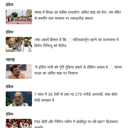
इंडिया
संसद में विपक्ष का शक्ति प्रदर्शन! अमित शाह को घेरा, राम मंदिर
से कश्मीर तक सरकार पर ताबड़तोड़ सवाल
इंडिया
'क्या आपमें हिम्मत है कि...', मल्लिकार्जुन खरगे का राज्यसभा में
किरेन रिजिजू को चैलेंज
महाराष्ट्र
'ये इंदिरा गांधी को गूंगी गुड़िया कहते थे लेकिन असल में...', संजय
राउत का अमित शाह पर निशाना
इंडिया
7 साल में 36 देशों से लाए गए 275 भगोड़े अपराधी, शाह बोले-
मोदी सरकार में…
इंडिया
PM मोदी और नितिन नवीन ने बांकीपुर पर की बात? दिलचस्प
तस्वीर