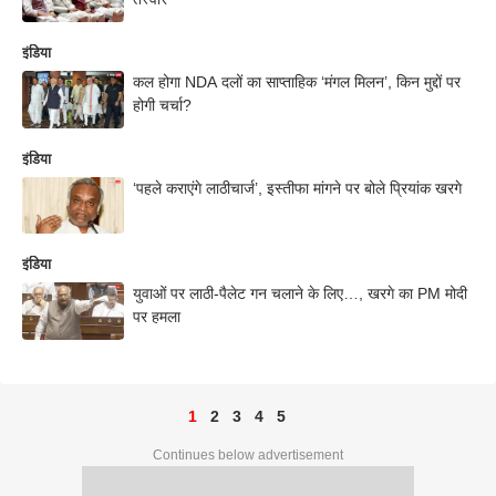
इंडिया
कल होगा NDA दलों का साप्ताहिक ‘मंगल मिलन’, किन मुद्दों पर
होगी चर्चा?
इंडिया
‘पहले कराएंगे लाठीचार्ज’, इस्तीफा मांगने पर बोले प्रियांक खरगे
इंडिया
युवाओं पर लाठी-पैलेट गन चलाने के लिए…, खरगे का PM मोदी
पर हमला
1
2
3
4
5
Continues below advertisement