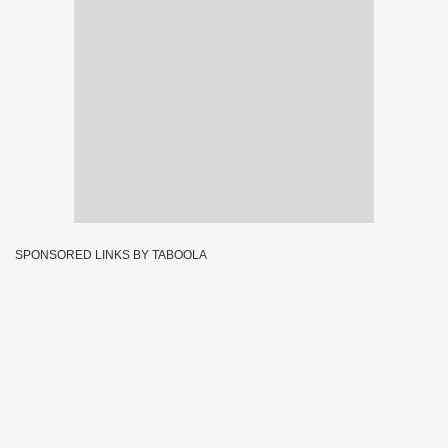
SPONSORED LINKS BY TABOOLA