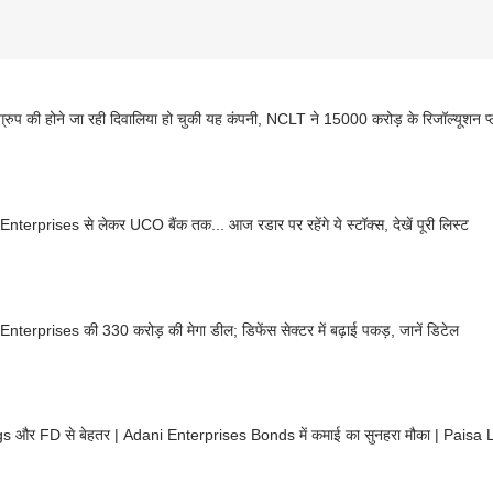
्रुप की होने जा रही दिवालिया हो चुकी यह कंपनी, NCLT ने 15000 करोड़ के रिजॉल्यूशन प्ल
nterprises से लेकर UCO बैंक तक... आज रडार पर रहेंगे ये स्टॉक्स, देखें पूरी लिस्ट
nterprises की 330 करोड़ की मेगा डील; डिफेंस सेक्टर में बढ़ाई पकड़, जानें डिटेल
s और FD से बेहतर | Adani Enterprises Bonds में कमाई का सुनहरा मौका | Paisa 