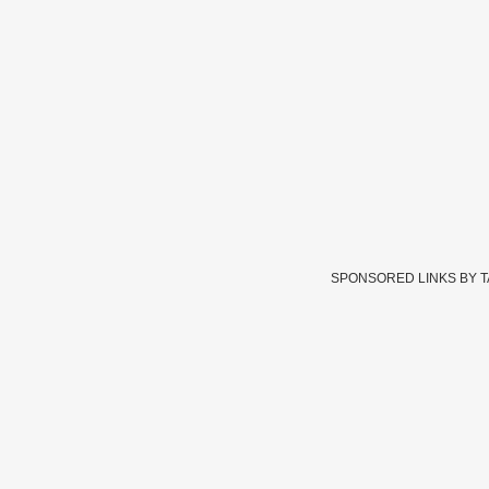
SPONSORED LINKS BY 