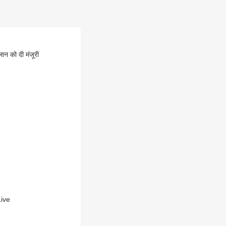
ान को दी मंजूरी
Live