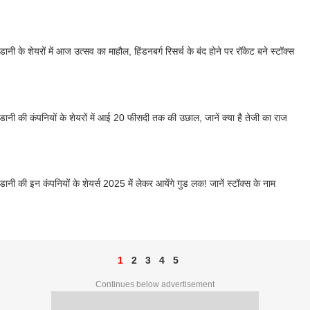
नी के शेयरों में आज उत्सव का माहौल, हिंडनबर्ग रिसर्च के बंद होने पर रॉकेट बने स्टॉक्स
ानी की कंपनियों के शेयरों में आई 20 फीसदी तक की उछाल, जानें क्या है तेजी का राज
ानी की इन कंपनियों के शेयर्स 2025 में लेकर आयेंगे गुड लक! जानें स्टॉक्स के नाम
1
2
3
4
5
Continues below advertisement