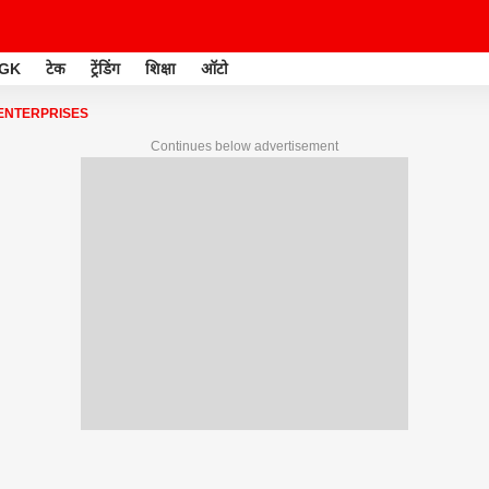
GK
टेक
ट्रेंडिंग
शिक्षा
ऑटो
ENTERPRISES
Continues below advertisement