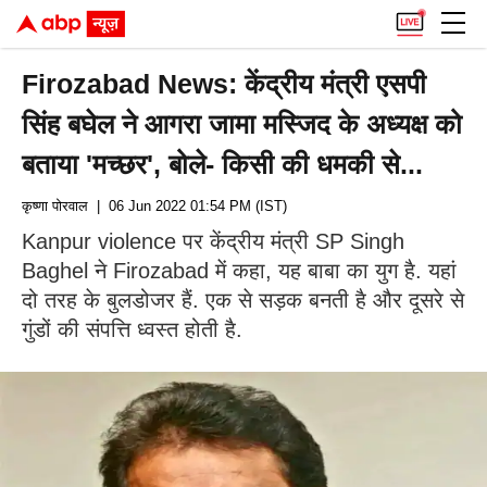
Firozabad News: केंद्रीय मंत्री एसपी
सिंह बघेल ने आगरा जामा मस्जिद के अध्यक्ष को
बताया 'मच्छर', बोले- किसी की धमकी से...
कृष्णा पोरवाल
| 06 Jun 2022 01:54 PM (IST)
Kanpur violence पर केंद्रीय मंत्री SP Singh
Baghel ने Firozabad में कहा, यह बाबा का युग है. यहां
दो तरह के बुलडोजर हैं. एक से सड़क बनती है और दूसरे से
गुंडों की संपत्ति ध्वस्त होती है.