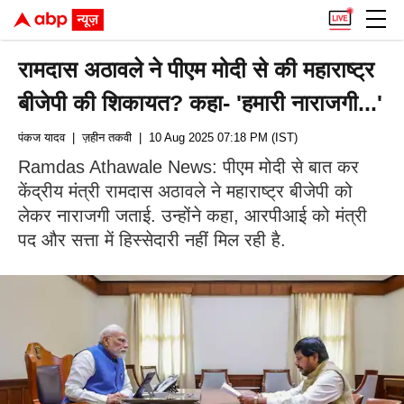
रामदास अठावले ने पीएम मोदी से की महाराष्ट्र
बीजेपी की शिकायत? कहा- 'हमारी नाराजगी...'
पंकज यादव
| ज़हीन तकवी
| 10 Aug 2025 07:18 PM (IST)
Ramdas Athawale News: पीएम मोदी से बात कर
केंद्रीय मंत्री रामदास अठावले ने महाराष्ट्र बीजेपी को
लेकर नाराजगी जताई. उन्होंने कहा, आरपीआई को मंत्री
पद और सत्ता में हिस्सेदारी नहीं मिल रही है.