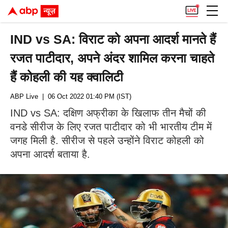
IND vs SA: विराट को अपना आदर्श मानते हैं
रजत पाटीदार, अपने अंदर शामिल करना चाहते
हैं कोहली की यह क्वालिटी
ABP Live
| 06 Oct 2022 01:40 PM (IST)
IND vs SA: दक्षिण अफ्रीका के खिलाफ तीन मैचों की
वनडे सीरीज के लिए रजत पाटीदार को भी भारतीय टीम में
जगह मिली है. सीरीज से पहले उन्होंने विराट कोहली को
अपना आदर्श बताया है.