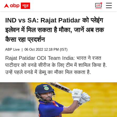
IND vs SA: Rajat Patidar को प्लेइंग
इलेवन में मिल सकता है मौका, जानें अब तक
कैसा रहा प्रदर्शन
ABP Live
| 06 Oct 2022 12:18 PM (IST)
Rajat Patidar ODI Team India: भारत ने रजत
पाटीदार को वनडे सीरीज के लिए टीम में शामिल किया है.
उन्हें पहले वनडे में डेब्यू का मौका मिल सकता है.