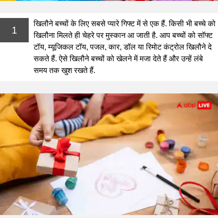
खिलौने बच्चों के लिए सबसे प्यारे गिफ्ट में से एक हैं. किसी भी बच्चे को
1
खिलौना मिलते ही चेहरे पर मुस्कान आ जाती है. आप बच्चों को सॉफ्ट
टॉय, म्यूजिकल टॉय, पजल, कार, डॉल या रिमोट कंट्रोल खिलौने दे
सकते हैं. ऐसे खिलौने बच्चों को खेलने में मजा देते हैं और उन्हें लंबे
समय तक खुश रखते हैं.