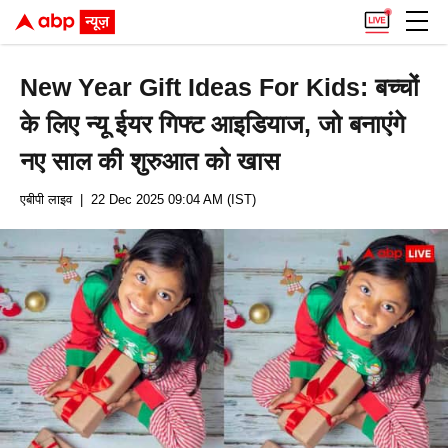
New Year Gift Ideas For Kids: बच्चों
के लिए न्यू ईयर गिफ्ट आइडियाज, जो बनाएंगे
नए साल की शुरुआत को खास
एबीपी लाइव
| 22 Dec 2025 09:04 AM (IST)