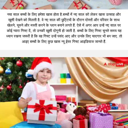
नया साल बच्चों के लिए हमेशा खास होता है.बच्चों में नए साल को लेकर खास उत्साह और
खुशी देखने को मिलती है. वे नए साल की छुट्टियों के दौरान दोस्तों और परिवार के साथ
खेलने, घूमने और मस्ती करने के प्लान बनाने लगते हैं. ऐसे में अगर आप उन्हें नए साल पर
कोई प्यारा गिफ्ट दें, तो उनकी खुशी दोगुनी हो जाती है. बच्चों के लिए गिफ्ट चुनते समय यह
ध्यान रखना जरूरी है कि वह गिफ्ट उन्हें पसंद आए और उनके लिए यादगार भी बन जाए. तो
आइए बच्चों के लिए कुछ खास न्यू ईयर गिफ्ट आइडियाज जानते हैं.