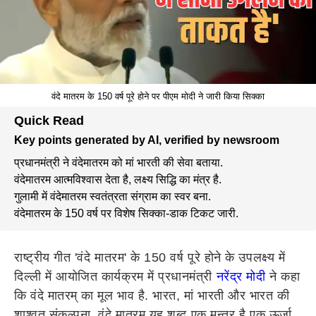
वंदे मातरम के 150 वर्ष पूरे होने पर पीएम मोदी ने जारी किया सिक्का
Quick Read
Key points generated by AI, verified by newsroom
प्रधानमंत्री ने वंदेमातरम को मां भारती की सेवा बताया.
वंदेमातरम आत्मविश्वास देता है, लक्ष्य सिद्धि का मंत्र है.
गुलामी में वंदेमातरम स्वतंत्रता संग्राम का स्वर बना.
वंदेमातरम के 150 वर्ष पर विशेष सिक्का-डाक टिकट जारी.
राष्ट्रीय गीत 'वंदे मातरम' के 150 वर्ष पूरे होने के उपलक्ष्य में
दिल्ली में आयोजित कार्यक्रम में प्रधानमंत्री
नरेंद्र मोदी
ने कहा
कि वंदे मातरम् का मूल भाव है. भारत, मां भारती और भारत की
शाश्वत संकल्पना. वंदे मातरम यह शब्द एक मन्त्र है एक ऊर्जा