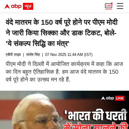
वंदे मातरम के 150 वर्ष पूरे होने पर पीएम मोदी
ने जारी किया सिक्का और डाक टिकट, बोले-
'ये संकल्प सिद्धि का मंत्र'
एबीपी लाइव
| संतोष सिंह
| 07 Nov 2025 11:44 AM (IST)
पीएम मोदी ने दिल्ली में आयोजित कार्यक्रम में कहा कि आज
का दिन बहुत ऐतिहासिक है. हम आज वंदे मातरम के 150
वर्ष पूरे होने का उत्सव मन रहे हैं.