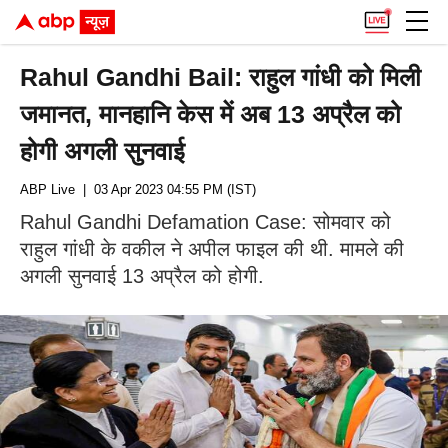
Rahul Gandhi Bail: राहुल गांधी को मिली
जमानत, मानहानि केस में अब 13 अप्रैल को
होगी अगली सुनवाई
ABP Live
| 03 Apr 2023 04:55 PM (IST)
Rahul Gandhi Defamation Case: सोमवार को
राहुल गांधी के वकील ने अपील फाइल की थी. मामले की
अगली सुनवाई 13 अप्रैल को होगी.