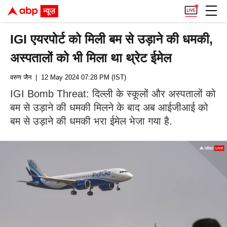
IGI एयरपोर्ट को मिली बम से उड़ाने की धमकी,
अस्पतालों को भी मिला था थ्रेट ईमेल
वरुण जैन
| 12 May 2024 07:28 PM (IST)
IGI Bomb Threat: दिल्ली के स्कूलों और अस्पतालों को
बम से उड़ाने की धमकी मिलने के बाद अब आईजीआई को
बम से उड़ाने की धमकी भरा ईमेल भेजा गया है.