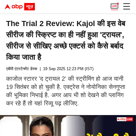
The Trial 2 Review: Kajol की इस वेब
सीरीज की स्क्रिप्ट का ही नहीं हुआ 'ट्रायल',
सीरीज से सीखिए अच्छे एक्टर्स को कैसे बर्बाद
किया जाता है
एबीपी एंटरटेनमेंट डेस्क
| 19 Sep 2025 12:23 PM (IST)
काजोल स्टारर 'द ट्रायल 2' की स्ट्रीमिंग हो आज यानी
19 सितंबर को हो चुकी है. एक्ट्रेस ने नोयोनिका सेनगुप्ता
की भूमिका निभाई है. अगर आप भी शो देखने की प्लानिंग
कर रहे हैं तो यहां रिव्यू पढ़ लीजिए.