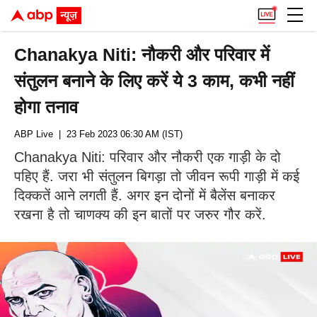
Chanakya Niti: नौकरी और परिवार में
संतुलन बनाने के लिए करें ये 3 काम, कभी नहीं
होगा तनाव
ABP Live
| 23 Feb 2023 06:30 AM (IST)
Chanakya Niti: परिवार और नौकरी एक गाड़ी के दो
पहिए हैं. जरा भी संतुलन बिगड़ा तो जीवन रूपी गाड़ी में कई
दिक्कतें आने लगती हैं. अगर इन दोनों में बैलेंस बनाकर
रखना है तो चाणक्य की इन बातों पर जरुर गौर करें.